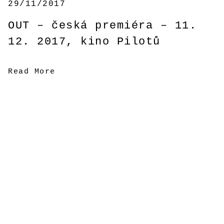
29/11/2017
OUT – česká premiéra – 11.
12. 2017, kino Pilotů
Read More