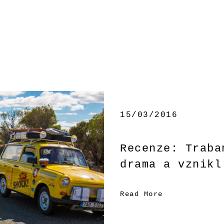
15/03/2016
Recenze: Traba
drama a vznikl
Read More