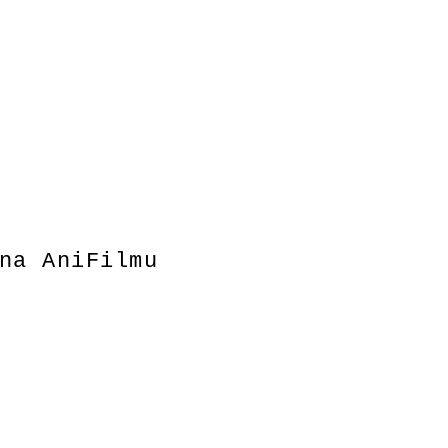
na AniFilmu